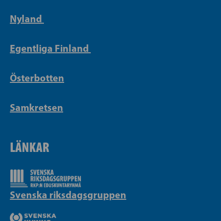
Nyland
Egentliga Finland
Österbotten
Samkretsen
LÄNKAR
Svenska riksdagsgruppen