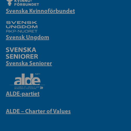
Svenska Kvinnoförbundet
Svensk Ungdom
Svenska Seniorer
ALDE-partiet
ALDE – Charter of Values