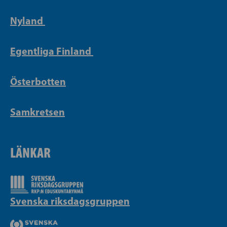
Nyland
Egentliga Finland
Österbotten
Samkretsen
LÄNKAR
Svenska riksdagsgruppen