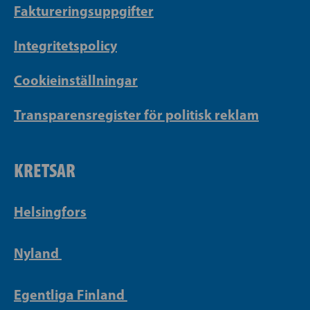
Faktureringsuppgifter
Integritetspolicy
Cookieinställningar
Transparensregister för politisk reklam
KRETSAR
Helsingfors
Nyland
Egentliga Finland