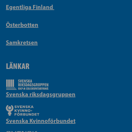
Egentliga Finland
Österbotten
Samkretsen
LÄNKAR
Svenska riksdagsgruppen
Svenska Kvinnoförbundet