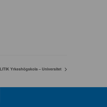
IK Yrkeshögskola – Universitet