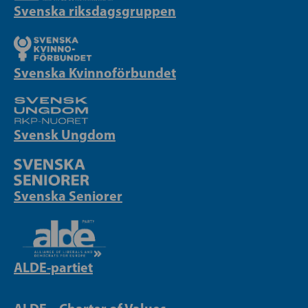
Svenska riksdagsgruppen
Svenska Kvinnoförbundet
Svensk Ungdom
Svenska Seniorer
ALDE-partiet