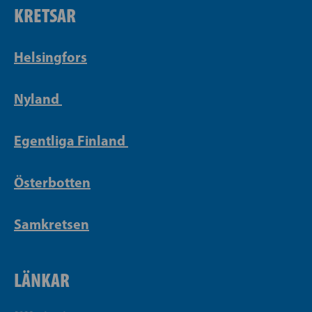
KRETSAR
Helsingfors
Nyland
Egentliga Finland
Österbotten
Samkretsen
LÄNKAR