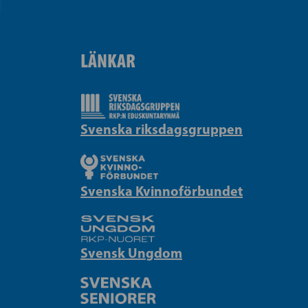
LÄNKAR
Svenska riksdagsgruppen
Svenska Kvinnoförbundet
Svensk Ungdom