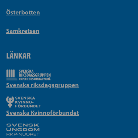
Österbotten
Samkretsen
LÄNKAR
Svenska riksdagsgruppen
Svenska Kvinnoförbundet