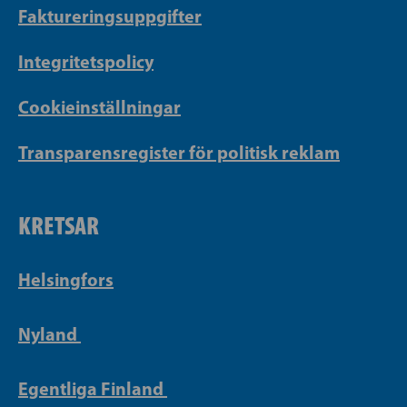
Faktureringsuppgifter
Integritetspolicy
Cookieinställningar
Transparensregister för politisk reklam
KRETSAR
Helsingfors
Nyland
Egentliga Finland