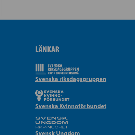
LÄNKAR
Svenska riksdagsgruppen
Svenska Kvinnoförbundet
Svensk Ungdom