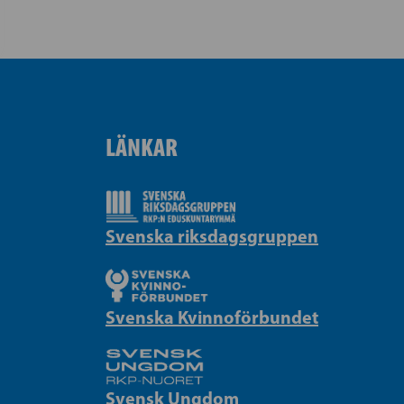
LÄNKAR
Svenska riksdagsgruppen
Svenska Kvinnoförbundet
Svensk Ungdom