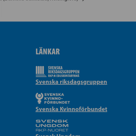
LÄNKAR
Svenska riksdagsgruppen
Svenska Kvinnoförbundet