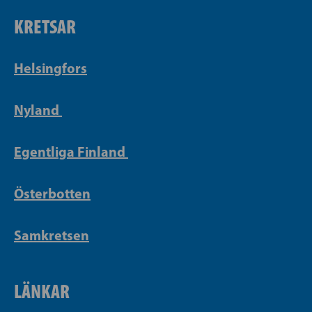
KRETSAR
Helsingfors
Nyland
Egentliga Finland
Österbotten
Samkretsen
LÄNKAR