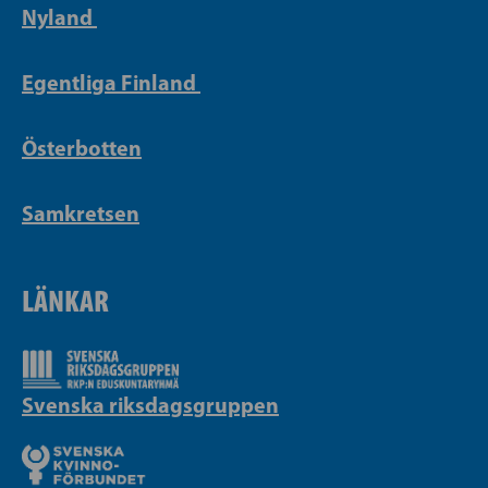
Nyland
Egentliga Finland
Österbotten
Samkretsen
LÄNKAR
Svenska riksdagsgruppen