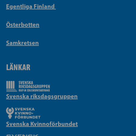
Egentliga Finland
Österbotten
Samkretsen
LÄNKAR
Svenska riksdagsgruppen
Svenska Kvinnoförbundet