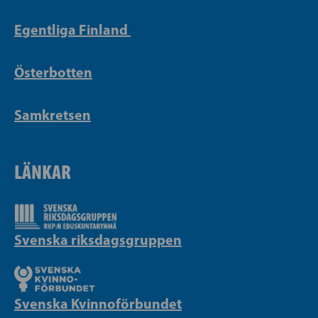
Egentliga Finland
Österbotten
Samkretsen
LÄNKAR
Svenska riksdagsgruppen
Svenska Kvinnoförbundet