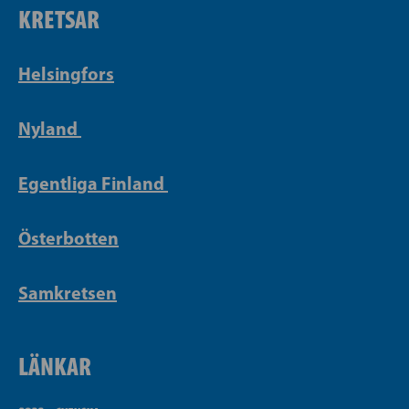
KRETSAR
Helsingfors
Nyland
Egentliga Finland
Österbotten
Samkretsen
LÄNKAR