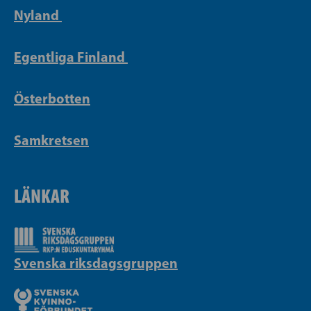
Nyland
Egentliga Finland
Österbotten
Samkretsen
LÄNKAR
Svenska riksdagsgruppen