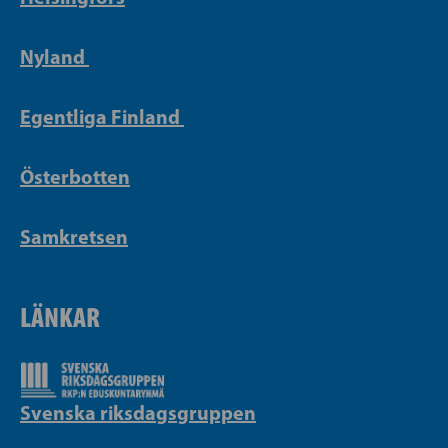
Nyland
Egentliga Finland
Österbotten
Samkretsen
LÄNKAR
Svenska riksdagsgruppen