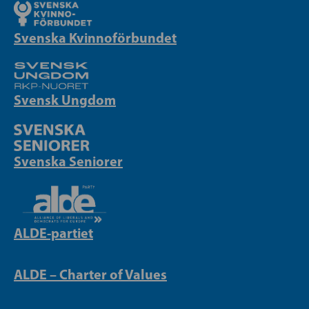
Svenska Kvinnoförbundet
Svensk Ungdom
Svenska Seniorer
ALDE-partiet
ALDE – Charter of Values