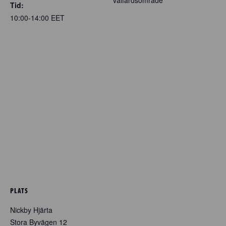
Tid:
10:00-14:00
EET
PLATS
Nickby Hjärta
Stora Byvägen 12