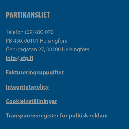
PARTIKANSLIET
Telefon (09) 693 070
PB 430, 00101 Helsingfors
Georgsgatan 27, 00100 Helsingfors
info@sfp.fi
Faktureringsuppgifter
Integritetspolicy
Cookieinställningar
Transparensregister för politisk reklam