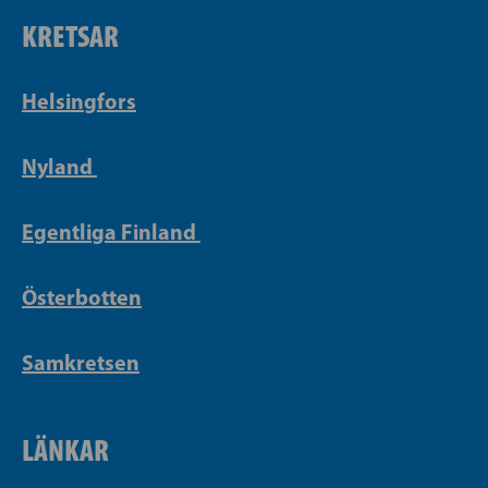
KRETSAR
Helsingfors
Nyland
Egentliga Finland
Österbotten
Samkretsen
LÄNKAR