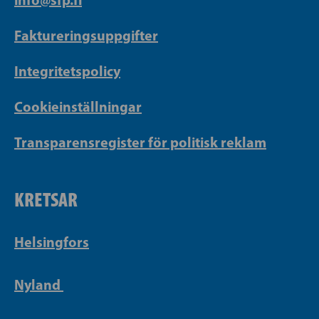
Faktureringsuppgifter
Integritetspolicy
Cookieinställningar
Transparensregister för politisk reklam
KRETSAR
Helsingfors
Nyland