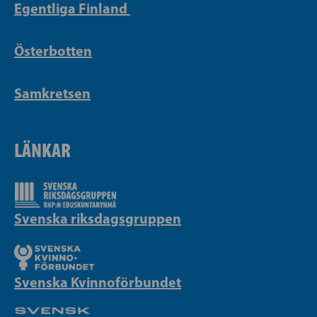
Egentliga Finland
Österbotten
Samkretsen
LÄNKAR
Svenska riksdagsgruppen
Svenska Kvinnoförbundet