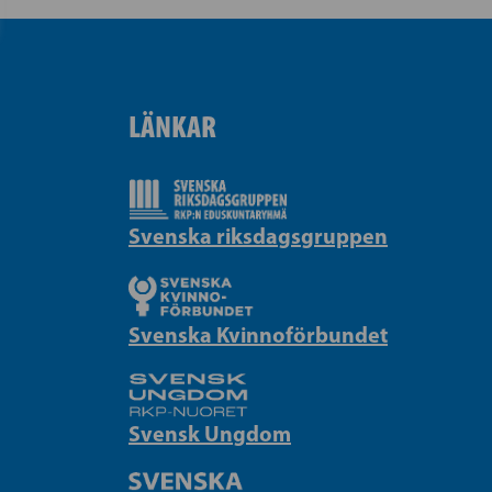
LÄNKAR
Svenska riksdagsgruppen
Svenska Kvinnoförbundet
Svensk Ungdom