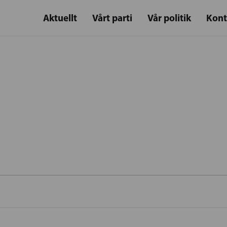
Aktuellt
Vårt parti
Vår politik
Kont