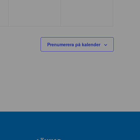
Prenumerera på kalender