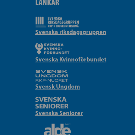
LÄNKAR
Svenska riksdagsgruppen
Svenska Kvinnoförbundet
Svensk Ungdom
Svenska Seniorer