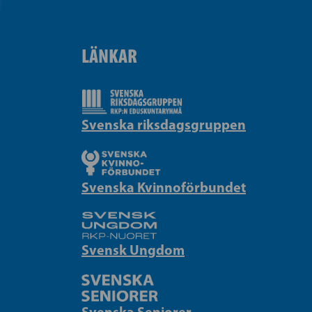
LÄNKAR
Svenska riksdagsgruppen
Svenska Kvinnoförbundet
Svensk Ungdom
Svenska Seniorer