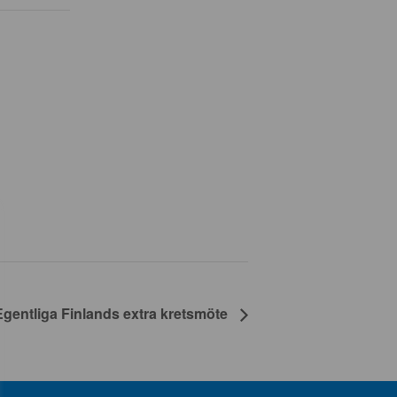
Egentliga Finlands extra kretsmöte