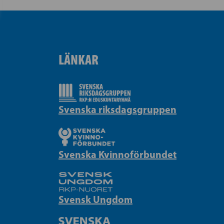
LÄNKAR
Svenska riksdagsgruppen
Svenska Kvinnoförbundet
Svensk Ungdom