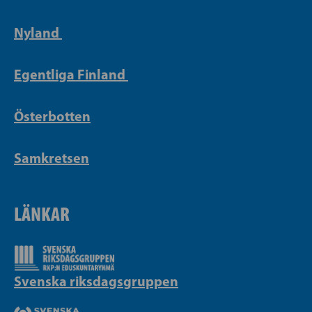
Nyland
Egentliga Finland
Österbotten
Samkretsen
LÄNKAR
Svenska riksdagsgruppen