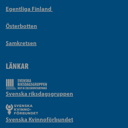
Egentliga Finland
Österbotten
Samkretsen
LÄNKAR
Svenska riksdagsgruppen
Svenska Kvinnoförbundet