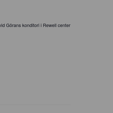
 Görans konditori i Rewell center