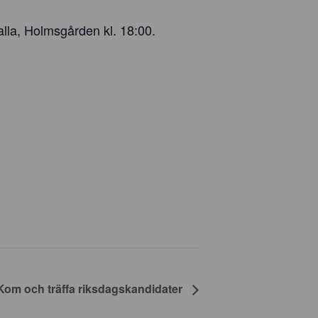
lla, Holmsgården kl. 18:00.
Kom och träffa riksdagskandidater