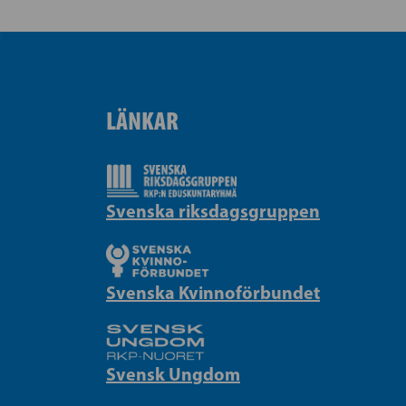
LÄNKAR
Svenska riksdagsgruppen
Svenska Kvinnoförbundet
Svensk Ungdom