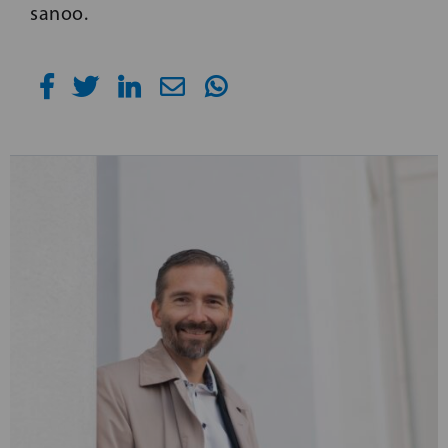
sanoo.