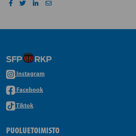
Instagram
Facebook
Tiktok
PUOLUETOIMISTO