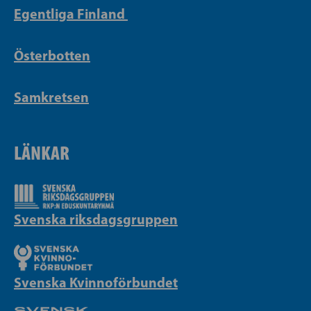
Egentliga Finland
Österbotten
Samkretsen
LÄNKAR
Svenska riksdagsgruppen
Svenska Kvinnoförbundet