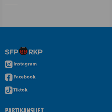
Instagram
Facebook
Tiktok
PARTIKANSLIET