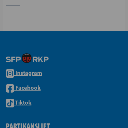
Instagram
Facebook
Tiktok
PARTIKANSLIET