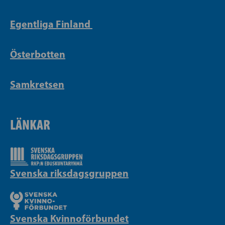
Egentliga Finland
Österbotten
Samkretsen
LÄNKAR
Svenska riksdagsgruppen
Svenska Kvinnoförbundet