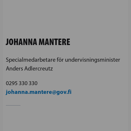
JOHANNA MANTERE
Specialmedarbetare för undervisningsminister
Anders Adlercreutz
0295 330 330
johanna.mantere@gov.fi