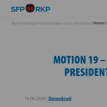
sfp.fi
/
Partidagsbeslut
/
Partidagen 2024 i Helsingfors
/
Motion 1
MOTION 19 –
PRESIDEN
Demokrati
16.06.2024 |