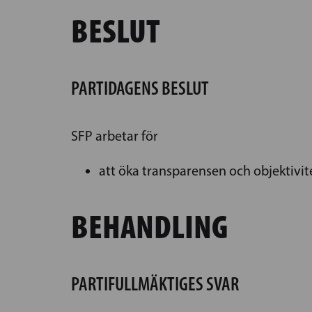
BESLUT
PARTIDAGENS BESLUT
SFP arbetar för
att öka transparensen och objektivi
BEHANDLING
PARTIFULLMÄKTIGES SVAR