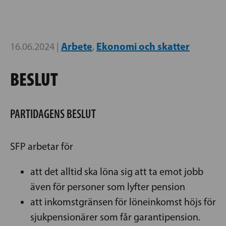
Arbete
Ekonomi och skatter
16.06.2024 |
,
BESLUT
PARTIDAGENS BESLUT
SFP arbetar för
att det alltid ska löna sig att ta emot jobb
även för personer som lyfter pension
att inkomstgränsen för löneinkomst höjs för
sjukpensionärer som får garantipension.