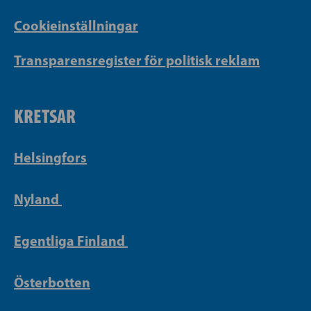
Cookieinställningar
Transparensregister för politisk reklam
KRETSAR
Helsingfors
Nyland
Egentliga Finland
Österbotten