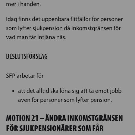
mer i handen.
Idag finns det uppenbara flitfällor för personer
som lyfter sjukpension då inkomstgränsen för
vad man får intjäna nås.
BESLUTSFÖRSLAG
SFP arbetar för
att det alltid ska löna sig att ta emot jobb
även för personer som lyfter pension.
MOTION 21 – ÄNDRA INKOMSTGRÄNSEN
FÖR SJUKPENSIONÄRER SOM FÅR