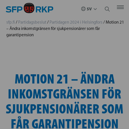
sfp.fi
/
Partidagsbeslut
/
Partidagen 2024 i Helsingfors
/
Motion 21
– Ändra inkomstgränsen för sjukpensionärer som får
garantipension
MOTION 21 – ÄNDRA
INKOMSTGRÄNSEN FÖR
SJUKPENSIONÄRER SOM
FÅR GARANTIPENSION