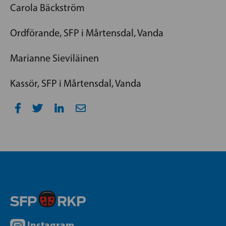
Carola Bäckström
Ordförande, SFP i Mårtensdal, Vanda
Marianne Sieviläinen
Kassör, SFP i Mårtensdal, Vanda
Instagram