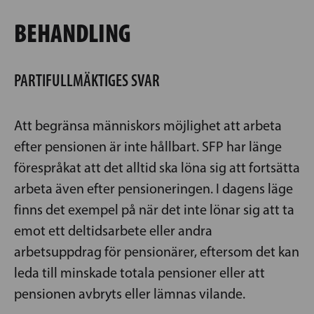
BEHANDLING
PARTIFULLMÄKTIGES SVAR
Att begränsa människors möjlighet att arbeta
efter pensionen är inte hållbart. SFP har länge
förespråkat att det alltid ska löna sig att fortsätta
arbeta även efter pensioneringen. I dagens läge
finns det exempel på när det inte lönar sig att ta
emot ett deltidsarbete eller andra
arbetsuppdrag för pensionärer, eftersom det kan
leda till minskade totala pensioner eller att
pensionen avbryts eller lämnas vilande.