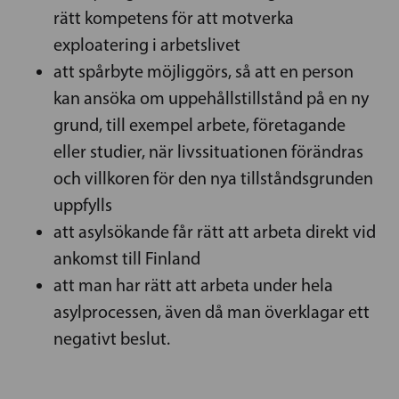
rätt kompetens för att motverka
exploatering i arbetslivet
att spårbyte möjliggörs, så att en person
kan ansöka om uppehållstillstånd på en ny
grund, till exempel arbete, företagande
eller studier, när livssituationen förändras
och villkoren för den nya tillståndsgrunden
uppfylls
att asylsökande får rätt att arbeta direkt vid
ankomst till Finland
att man har rätt att arbeta under hela
asylprocessen, även då man överklagar ett
negativt beslut.