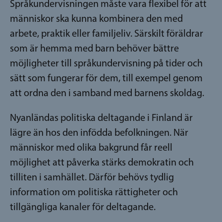
Språkundervisningen måste vara flexibel för att
människor ska kunna kombinera den med
arbete, praktik eller familjeliv. Särskilt föräldrar
som är hemma med barn behöver bättre
möjligheter till språkundervisning på tider och
sätt som fungerar för dem, till exempel genom
att ordna den i samband med barnens skoldag.
Nyanländas politiska deltagande i Finland är
lägre än hos den infödda befolkningen. När
människor med olika bakgrund får reell
möjlighet att påverka stärks demokratin och
tilliten i samhället. Därför behövs tydlig
information om politiska rättigheter och
tillgängliga kanaler för deltagande.