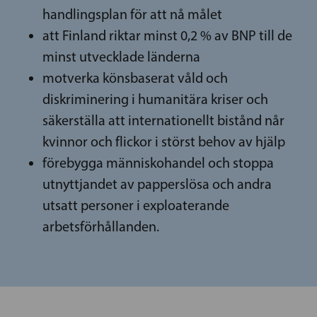
handlingsplan för att nå målet
att Finland riktar minst 0,2 % av BNP till de
minst utvecklade länderna
motverka könsbaserat våld och
diskriminering i humanitära kriser och
säkerställa att internationellt bistånd når
kvinnor och flickor i störst behov av hjälp
förebygga människohandel och stoppa
utnyttjandet av papperslösa och andra
utsatt personer i exploaterande
arbetsförhållanden.