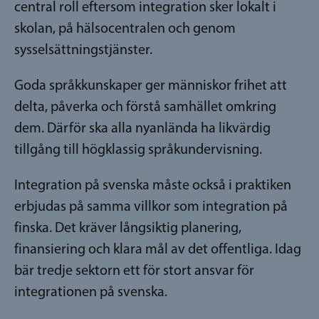
central roll eftersom integration sker lokalt i
skolan, på hälsocentralen och genom
sysselsättningstjänster.
Goda språkkunskaper ger människor frihet att
delta, påverka och förstå samhället omkring
dem. Därför ska alla nyanlända ha likvärdig
tillgång till högklassig språkundervisning.
Integration på svenska måste också i praktiken
erbjudas på samma villkor som integration på
finska. Det kräver långsiktig planering,
finansiering och klara mål av det offentliga. Idag
bär tredje sektorn ett för stort ansvar för
integrationen på svenska.