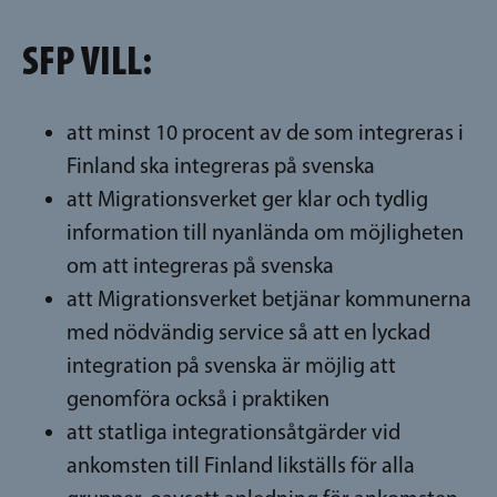
SFP VILL:
att minst 10 procent av de som integreras i
Finland ska integreras på svenska
att Migrationsverket ger klar och tydlig
information till nyanlända om möjligheten
om att integreras på svenska
att Migrationsverket betjänar kommunerna
med nödvändig service så att en lyckad
integration på svenska är möjlig att
genomföra också i praktiken
att statliga integrationsåtgärder vid
ankomsten till Finland likställs för alla