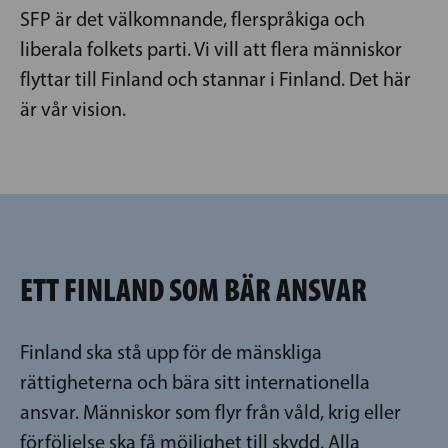
SFP är det välkomnande, flerspråkiga och
liberala folkets parti. Vi vill att flera människor
flyttar till Finland och stannar i Finland. Det här
är vår vision.
ETT FINLAND SOM BÄR ANSVAR
Finland ska stå upp för de mänskliga
rättigheterna och bära sitt internationella
ansvar. Människor som flyr från våld, krig eller
förföljelse ska få möjlighet till skydd. Alla