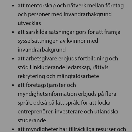
att mentorskap och nätverk mellan företag
och personer med invandrarbakgrund
utvecklas
att särskilda satsningar görs för att främja
sysselsättningen av kvinnor med
invandrarbakgrund
att arbetsgivare erbjuds fortbildning och
stöd i inkluderande ledarskap, rättvis
rekrytering och mångfaldsarbete
att företagstjänster och
myndighetsinformation erbjuds på flera
språk, också på lätt språk, för att locka
entreprenörer, investerare och utländska
studerande
att myndigheter har tillräckliga resurser och