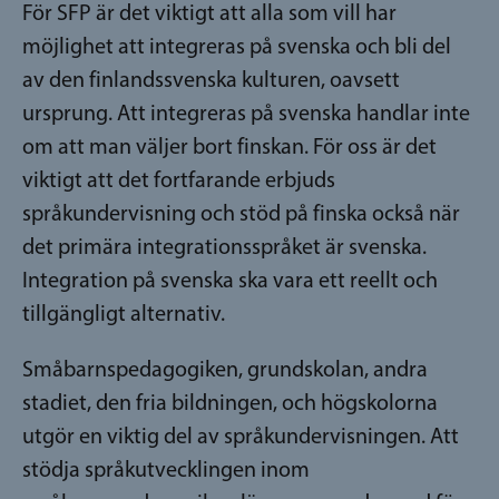
För SFP är det viktigt att alla som vill har
möjlighet att integreras på svenska och bli del
av den finlandssvenska kulturen, oavsett
ursprung. Att integreras på svenska handlar inte
om att man väljer bort finskan. För oss är det
viktigt att det fortfarande erbjuds
språkundervisning och stöd på finska också när
det primära integrationsspråket är svenska.
Integration på svenska ska vara ett reellt och
tillgängligt alternativ.
Småbarnspedagogiken, grundskolan, andra
stadiet, den fria bildningen, och högskolorna
utgör en viktig del av språkundervisningen. Att
stödja språkutvecklingen inom