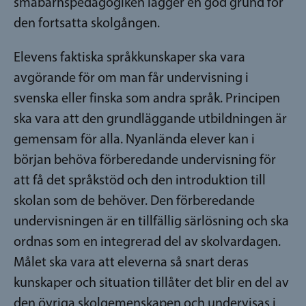
småbarnspedagogiken lägger en god grund för
den fortsatta skolgången.
Elevens faktiska språkkunskaper ska vara
avgörande för om man får undervisning i
svenska eller finska som andra språk. Principen
ska vara att den grundläggande utbildningen är
gemensam för alla. Nyanlända elever kan i
början behöva förberedande undervisning för
att få det språkstöd och den introduktion till
skolan som de behöver. Den förberedande
undervisningen är en tillfällig särlösning och ska
ordnas som en integrerad del av skolvardagen.
Målet ska vara att eleverna så snart deras
kunskaper och situation tillåter det blir en del av
den övriga skolgemenskapen och undervisas i