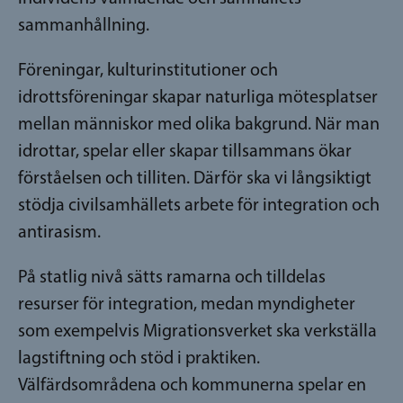
sammanhållning.
Föreningar, kulturinstitutioner och
idrottsföreningar skapar naturliga mötesplatser
mellan människor med olika bakgrund. När man
idrottar, spelar eller skapar tillsammans ökar
förståelsen och tilliten. Därför ska vi långsiktigt
stödja civilsamhällets arbete för integration och
antirasism.
På statlig nivå sätts ramarna och tilldelas
resurser för integration, medan myndigheter
som exempelvis Migrationsverket ska verkställa
lagstiftning och stöd i praktiken.
Välfärdsområdena och kommunerna spelar en