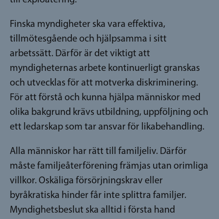
Finska myndigheter ska vara effektiva,
tillmötesgående och hjälpsamma i sitt
arbetssätt. Därför är det viktigt att
myndigheternas arbete kontinuerligt granskas
och utvecklas för att motverka diskriminering.
För att förstå och kunna hjälpa människor med
olika bakgrund krävs utbildning, uppföljning och
ett ledarskap som tar ansvar för likabehandling.
Alla människor har rätt till familjeliv. Därför
måste familjeåterförening främjas utan orimliga
villkor. Oskäliga försörjningskrav eller
byråkratiska hinder får inte splittra familjer.
Myndighetsbeslut ska alltid i första hand