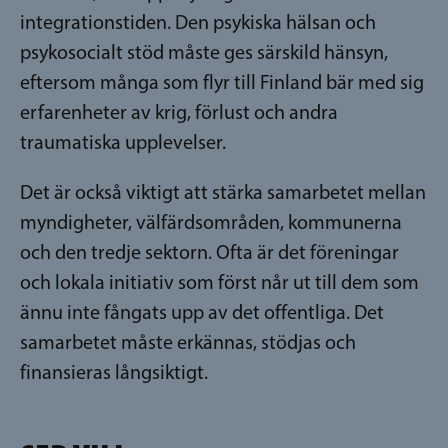
integrationstiden. Den psykiska hälsan och
psykosocialt stöd måste ges särskild hänsyn,
eftersom många som flyr till Finland bär med sig
erfarenheter av krig, förlust och andra
traumatiska upplevelser.
Det är också viktigt att stärka samarbetet mellan
myndigheter, välfärdsområden, kommunerna
och den tredje sektorn. Ofta är det föreningar
och lokala initiativ som först når ut till dem som
ännu inte fångats upp av det offentliga. Det
samarbetet måste erkännas, stödjas och
finansieras långsiktigt.