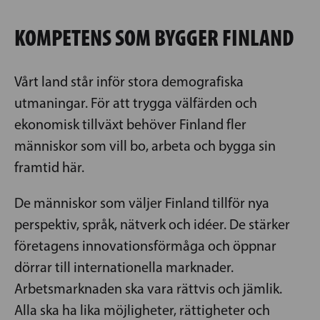
KOMPETENS SOM BYGGER FINLAND
Vårt land står inför stora demografiska
utmaningar. För att trygga välfärden och
ekonomisk tillväxt behöver Finland fler
människor som vill bo, arbeta och bygga sin
framtid här.
De människor som väljer Finland tillför nya
perspektiv, språk, nätverk och idéer. De stärker
företagens innovationsförmåga och öppnar
dörrar till internationella marknader.
Arbetsmarknaden ska vara rättvis och jämlik.
Alla ska ha lika möjligheter, rättigheter och