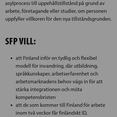
asylprocess till uppehållstillstånd på grund av
arbete, företagande eller studier, om personen
uppfyller villkoren för den nya tillståndsgrunden.
SFP VILL:
att Finland inför en tydlig och flexibel
modell för invandring, där utbildning,
språkkunskaper, arbetserfarenhet och
arbetsmarknadens behov vägs in för att
stärka integrationen och möta
kompetensbristen
att de som kommer till Finland för arbete
inom två veckor får finländskt ID,