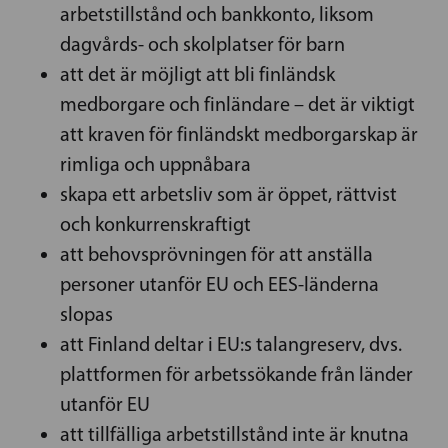
arbetstillstånd och bankkonto, liksom
dagvårds- och skolplatser för barn
att det är möjligt att bli finländsk
medborgare och finländare – det är viktigt
att kraven för finländskt medborgarskap är
rimliga och uppnåbara
skapa ett arbetsliv som är öppet, rättvist
och konkurrenskraftigt
att behovsprövningen för att anställa
personer utanför EU och EES-länderna
slopas
att Finland deltar i EU:s talangreserv, dvs.
plattformen för arbetssökande från länder
utanför EU
att tillfälliga arbetstillstånd inte är knutna