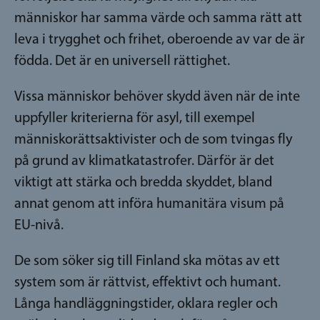
människor har samma värde och samma rätt att
leva i trygghet och frihet, oberoende av var de är
födda. Det är en universell rättighet.
Vissa människor behöver skydd även när de inte
uppfyller kriterierna för asyl, till exempel
människorättsaktivister och de som tvingas fly
på grund av klimatkatastrofer. Därför är det
viktigt att stärka och bredda skyddet, bland
annat genom att införa humanitära visum på
EU-nivå.
De som söker sig till Finland ska mötas av ett
system som är rättvist, effektivt och humant.
Långa handläggningstider, oklara regler och