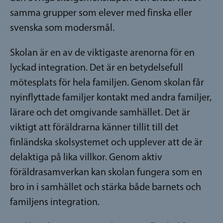
samma grupper som elever med finska eller
svenska som modersmål.
Skolan är en av de viktigaste arenorna för en
lyckad integration. Det är en betydelsefull
mötesplats för hela familjen. Genom skolan får
nyinflyttade familjer kontakt med andra familjer,
lärare och det omgivande samhället. Det är
viktigt att föräldrarna känner tillit till det
finländska skolsystemet och upplever att de är
delaktiga på lika villkor. Genom aktiv
föräldrasamverkan kan skolan fungera som en
bro in i samhället och stärka både barnets och
familjens integration.