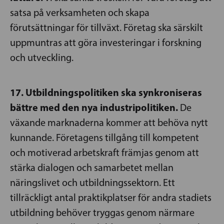
satsa på verksamheten och skapa
förutsättningar för tillväxt. Företag ska särskilt
uppmuntras att göra investeringar i forskning
och utveckling.
17. Utbildningspolitiken ska synkroniseras
bättre med den nya industripolitiken.
De
växande marknaderna kommer att behöva nytt
kunnande. Företagens tillgång till kompetent
och motiverad arbetskraft främjas genom att
stärka dialogen och samarbetet mellan
näringslivet och utbildningssektorn. Ett
tillräckligt antal praktikplatser för andra stadiets
utbildning behöver tryggas genom närmare