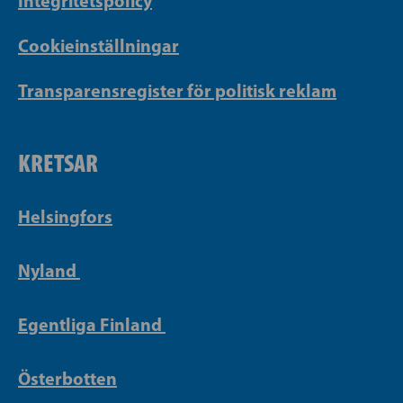
Integritetspolicy
Cookieinställningar
Transparensregister för politisk reklam
KRETSAR
Helsingfors
Nyland
Egentliga Finland
Österbotten