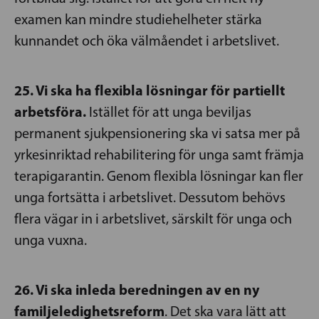
examen kan mindre studiehelheter stärka
kunnandet och öka välmåendet i arbetslivet.
25. Vi ska ha flexibla lösningar för partiellt
arbetsföra.
Istället för att unga beviljas
permanent sjukpensionering ska vi satsa mer på
yrkesinriktad rehabilitering för unga samt främja
terapigarantin. Genom flexibla lösningar kan fler
unga fortsätta i arbetslivet. Dessutom behövs
flera vägar in i arbetslivet, särskilt för unga och
unga vuxna.
26. Vi ska inleda beredningen av en ny
familjeledighetsreform
. Det ska vara lätt att