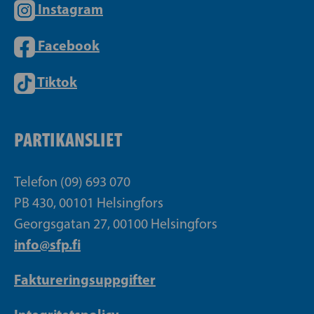
Instagram
Facebook
Tiktok
PARTIKANSLIET
Telefon (09) 693 070
PB 430, 00101 Helsingfors
Georgsgatan 27, 00100 Helsingfors
info@sfp.fi
Faktureringsuppgifter