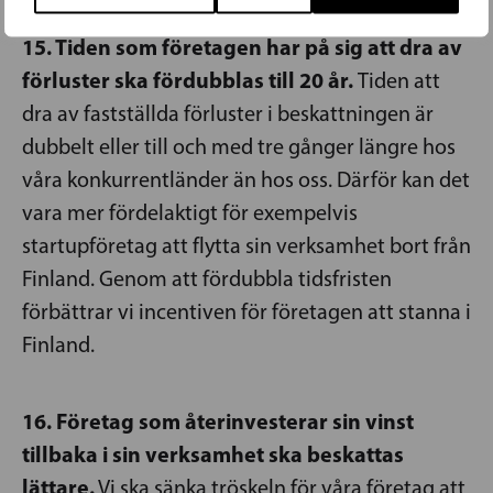
15. Tiden som företagen har på sig att dra av
förluster ska fördubblas till 20 år.
Tiden att
dra av fastställda förluster i beskattningen är
dubbelt eller till och med tre gånger längre hos
våra konkurrentländer än hos oss. Därför kan det
vara mer fördelaktigt för exempelvis
startupföretag att flytta sin verksamhet bort från
Finland. Genom att fördubbla tidsfristen
förbättrar vi incentiven för företagen att stanna i
Finland.
16. Företag som återinvesterar sin vinst
tillbaka i sin verksamhet ska beskattas
lättare.
Vi ska sänka tröskeln för våra företag att