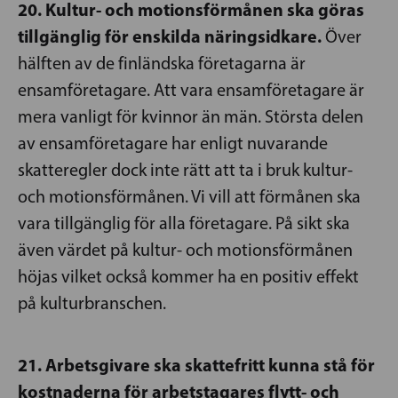
20. Kultur- och motionsförmånen ska göras
tillgänglig för enskilda näringsidkare.
Över
hälften av de finländska företagarna är
ensamföretagare. Att vara ensamföretagare är
mera vanligt för kvinnor än män. Största delen
av ensamföretagare har enligt nuvarande
skatteregler dock inte rätt att ta i bruk kultur-
och motionsförmånen. Vi vill att förmånen ska
vara tillgänglig för alla företagare. På sikt ska
även värdet på kultur- och motionsförmånen
höjas vilket också kommer ha en positiv effekt
på kulturbranschen.
21. Arbetsgivare ska skattefritt kunna stå för
kostnaderna för arbetstagares flytt- och