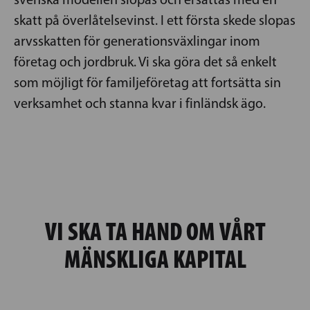
skatt på överlåtelsevinst. I ett första skede slopas
arvsskatten för generationsväxlingar inom
företag och jordbruk. Vi ska göra det så enkelt
som möjligt för familjeföretag att fortsätta sin
verksamhet och stanna kvar i finländsk ägo.
VI SKA TA HAND OM VÅRT
MÄNSKLIGA KAPITAL