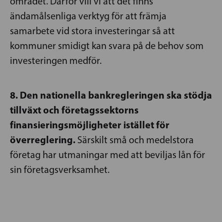
området. Därför vill vi att det finns
ändamålsenliga verktyg för att främja
samarbete vid stora investeringar så att
kommuner smidigt kan svara på de behov som
investeringen medför.
8. Den nationella bankregleringen ska stödja
tillväxt och företagssektorns
finansieringsmöjligheter istället för
överreglering.
Särskilt små och medelstora
företag har utmaningar med att beviljas lån för
sin företagsverksamhet.