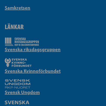
Samkretsen
LÄNKAR
Svenska riksdagsgruppen
Svenska Kvinnoförbundet
Svensk Ungdom