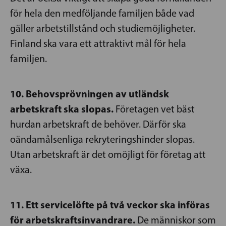
för hela den medföljande familjen både vad
gäller arbetstillstånd och studiemöjligheter.
Finland ska vara ett attraktivt mål för hela
familjen.
10. Behovsprövningen av utländsk
arbetskraft ska slopas.
Företagen vet bäst
hurdan arbetskraft de behöver. Därför ska
oändamålsenliga rekryteringshinder slopas.
Utan arbetskraft är det omöjligt för företag att
växa.
11. Ett servicelöfte på två veckor ska införas
för arbetskraftsinvandrare.
De människor som