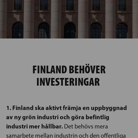
FINLAND BEHÖVER
INVESTERINGAR
1. Finland ska aktivt främja en uppbyggnad
av ny grön industri och göra befintlig
industri mer hållbar.
Det behövs mera
samarbete mellan industrin och den offentliga