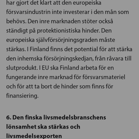
har gjort det klart att den europeiska
försvarsindustrin inte investerar i den mån som
behövs. Den inre marknaden stöter också
ständigt på protektionistiska hinder. Den
europeiska självförsörjningsgraden måste
stärkas. I Finland finns det potential för att stärka
den inhemska försörjningskedjan, från råvara till
slutprodukt. I EU ska Finland arbeta för en
fungerande inre marknad för försvarsmateriel
och för att ta bort de hinder som finns för
finansiering.
6. Den finska livsmedelsbranschens
lönsamhet ska stärkas och
livsmedelsexporten