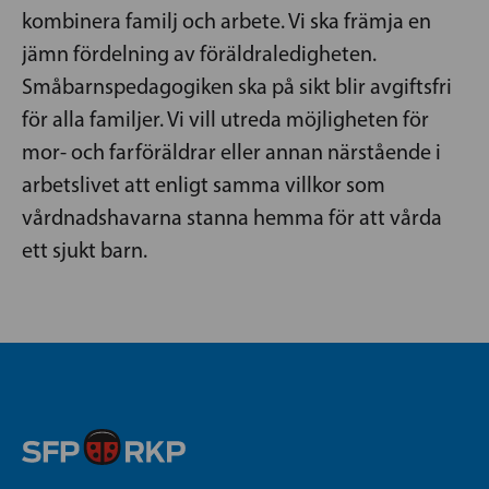
kombinera familj och arbete. Vi ska främja en
jämn fördelning av föräldraledigheten.
Småbarnspedagogiken ska på sikt blir avgiftsfri
för alla familjer. Vi vill utreda möjligheten för
mor- och farföräldrar eller annan närstående i
arbetslivet att enligt samma villkor som
vårdnadshavarna stanna hemma för att vårda
ett sjukt barn.