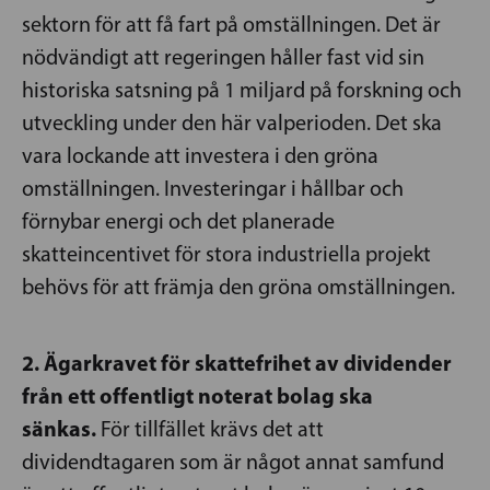
sektorn för att få fart på omställningen. Det är
nödvändigt att regeringen håller fast vid sin
historiska satsning på 1 miljard på forskning och
utveckling under den här valperioden. Det ska
vara lockande att investera i den gröna
omställningen. Investeringar i hållbar och
förnybar energi och det planerade
skatteincentivet för stora industriella projekt
behövs för att främja den gröna omställningen.
2. Ägarkravet för skattefrihet av dividender
från ett offentligt noterat bolag ska
sänkas.
För tillfället krävs det att
dividendtagaren som är något annat samfund