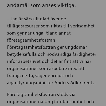
ändamål som anses viktiga.
– Jag är särskilt glad över de
tilläggsresurser som riktas till verksamhet
som gynnar unga, bland annat
företagsamhetsfostran.
Företagsamhetsfostran ger ungdomar
betydelsefulla och nödvändiga färdigheter
inför arbetslivet och det är fint att vi har
organisationer som arbetare med att
främja detta, säger europa- och
ägarstyrningsminister Anders Adlercreutz.
Företagsamhetsfostran stöds via
organisationerna Ung företagsamhet och