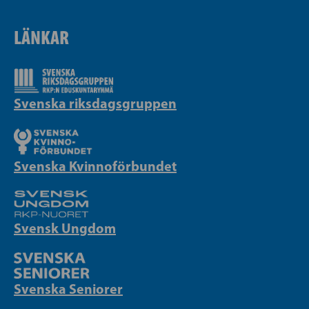
LÄNKAR
Svenska riksdagsgruppen
Svenska Kvinnoförbundet
Svensk Ungdom
Svenska Seniorer