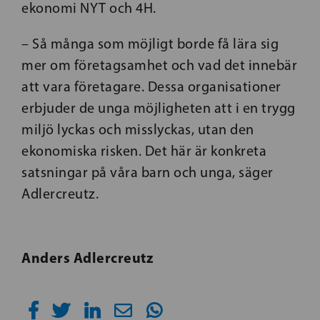
ekonomi NYT och 4H.
– Så många som möjligt borde få lära sig
mer om företagsamhet och vad det innebär
att vara företagare. Dessa organisationer
erbjuder de unga möjligheten att i en trygg
miljö lyckas och misslyckas, utan den
ekonomiska risken. Det här är konkreta
satsningar på våra barn och unga, säger
Adlercreutz.
Anders Adlercreutz