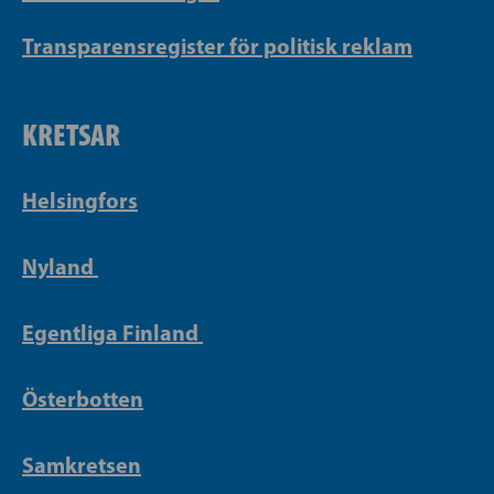
Transparensregister för politisk reklam
KRETSAR
Helsingfors
Nyland
Egentliga Finland
Österbotten
Samkretsen