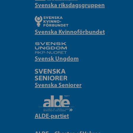
Svenska riksdagsgruppen
Svenska Kvinnoförbundet
Svensk Ungdom
Svenska Seniorer
ALDE-partiet