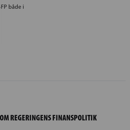
SFP både i
 OM REGERINGENS FINANSPOLITIK