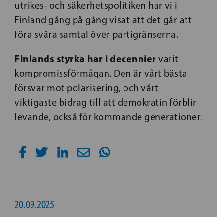
utrikes- och säkerhetspolitiken har vi i
Finland gång på gång visat att det går att
föra svåra samtal över partigränserna.
Finlands styrka har i decennier
varit
kompromissförmågan. Den är vårt bästa
försvar mot polarisering, och vårt
viktigaste bidrag till att demokratin förblir
levande, också för kommande generationer.
20.09.2025