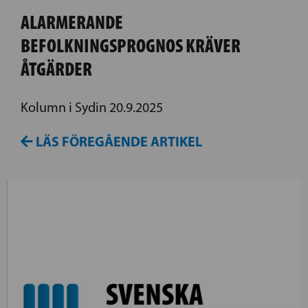
ALARMERANDE
BEFOLKNINGSPROGNOS KRÄVER
ÅTGÄRDER
Kolumn i Sydin 20.9.2025
LÄS FÖREGÅENDE ARTIKEL