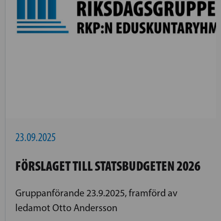
23.09.2025
FÖRSLAGET TILL STATSBUDGETEN 2026
Gruppanförande 23.9.2025, framförd av
ledamot Otto Andersson