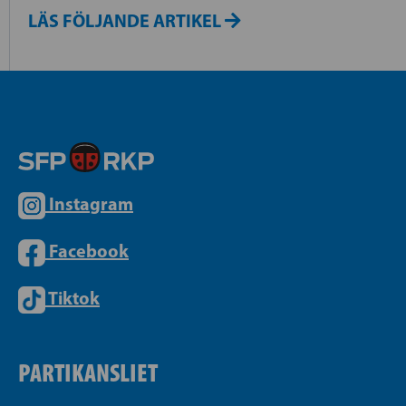
LÄS FÖLJANDE ARTIKEL
Instagram
Facebook
Tiktok
PARTIKANSLIET