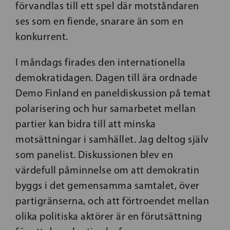
förvandlas till ett spel där motståndaren
ses som en fiende, snarare än som en
konkurrent.
I måndags firades den internationella
demokratidagen. Dagen till ära ordnade
Demo Finland en paneldiskussion på temat
polarisering och hur samarbetet mellan
partier kan bidra till att minska
motsättningar i samhället. Jag deltog själv
som panelist. Diskussionen blev en
värdefull påminnelse om att demokratin
byggs i det gemensamma samtalet, över
partigränserna, och att förtroendet mellan
olika politiska aktörer är en förutsättning