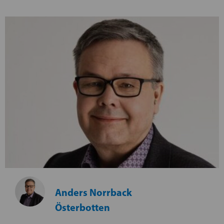
Anders Norrback
Österbotten