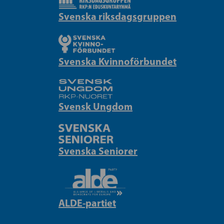
Svenska riksdagsgruppen
Svenska Kvinnoförbundet
Svensk Ungdom
Svenska Seniorer
ALDE-partiet