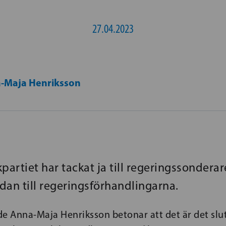
27.04.2023
-Maja Henriksson
partiet har tackat ja till regeringssonderar
dan till regeringsförhandlingarna.
e Anna-Maja Henriksson betonar att det är det slu