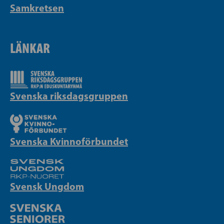
Samkretsen
LÄNKAR
Svenska riksdagsgruppen
Svenska Kvinnoförbundet
Svensk Ungdom