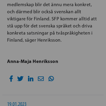
medlemskap blir det ännu mera konkret,
och därmed blir också svenskan allt
viktigare för Finland. SFP kommer alltid att
stå upp för det svenska språket och driva
konkreta satsningar på tvåspråkigheten i
Finland, säger Henriksson.
Anna-Maja Henriksson
19.01.2023