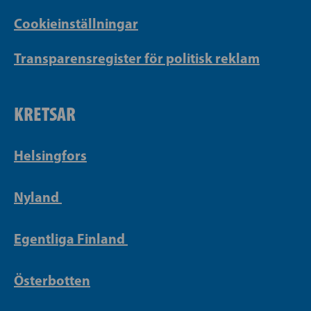
Cookieinställningar
Transparensregister för politisk reklam
KRETSAR
Helsingfors
Nyland
Egentliga Finland
Österbotten