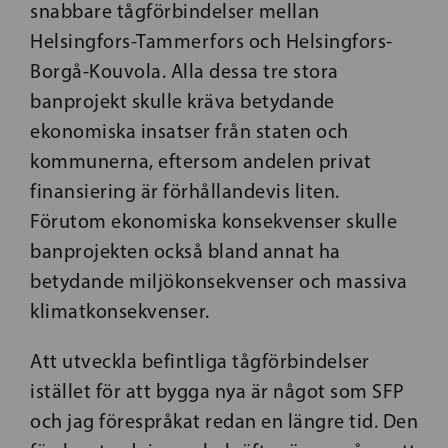
snabbare tågförbindelser mellan
Helsingfors-Tammerfors och Helsingfors-
Borgå-Kouvola. Alla dessa tre stora
banprojekt skulle kräva betydande
ekonomiska insatser från staten och
kommunerna, eftersom andelen privat
finansiering är förhållandevis liten.
Förutom ekonomiska konsekvenser skulle
banprojekten också bland annat ha
betydande miljökonsekvenser och massiva
klimatkonsekvenser.
Att utveckla befintliga tågförbindelser
istället för att bygga nya är något som SFP
och jag förespråkat redan en längre tid. Den