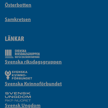
Österbotten
Samkretsen
LÄNKAR
Svenska riksdagsgruppen
Svenska Kvinnoförbundet
Svensk Ungdom