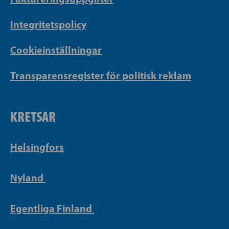
Integritetspolicy
Cookieinställningar
Transparensregister för politisk reklam
KRETSAR
Helsingfors
Nyland
Egentliga Finland