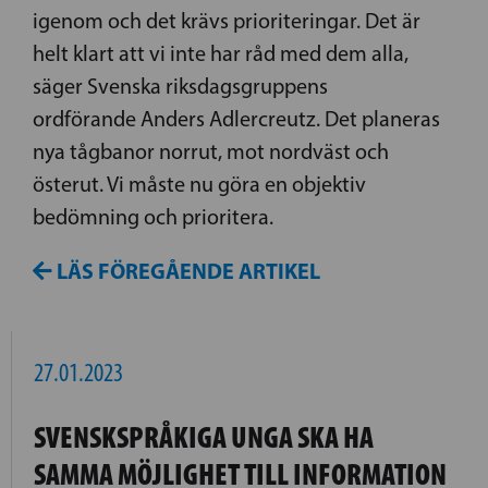
igenom och det krävs prioriteringar. Det är
helt klart att vi inte har råd med dem alla,
säger Svenska riksdagsgruppens
ordförande Anders Adlercreutz. Det planeras
nya tågbanor norrut, mot nordväst och
österut. Vi måste nu göra en objektiv
bedömning och prioritera.
LÄS FÖREGÅENDE ARTIKEL
27.01.2023
SVENSKSPRÅKIGA UNGA SKA HA
SAMMA MÖJLIGHET TILL INFORMATION