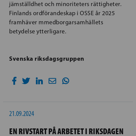
jämställdhet och minoriteters rättigheter.
Finlands ordförandeskap i OSSE år 2025
framhäver mmedborgarsamhällets
betydelse ytterligare.
Svenska riksdagsgruppen
21.09.2024
EN RIVSTART PÅ ARBETET I RIKSDAGEN