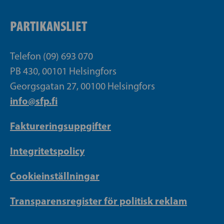
PARTIKANSLIET
Telefon (09) 693 070
PB 430, 00101 Helsingfors
Georgsgatan 27, 00100 Helsingfors
info@sfp.fi
Faktureringsuppgifter
Integritetspolicy
Cookieinställningar
Transparensregister för politisk reklam