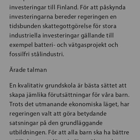
investeringar till Finland. För att påskynda
investeringarna bereder regeringen en
tidsbunden skattegottgörelse för stora
industriella investeringar gällande till
exempel batteri- och vätgasprojekt och
fossilfri stålindustri.
Ärade talman
En kvalitativ grundskola är bästa sättet att
skapa jämlika förutsättningar för våra barn.
Trots det utmanande ekonomiska läget, har
regeringen valt att göra betydande
satsningar på den grundläggande
utbildningen. För att alla barn ska ha bättre