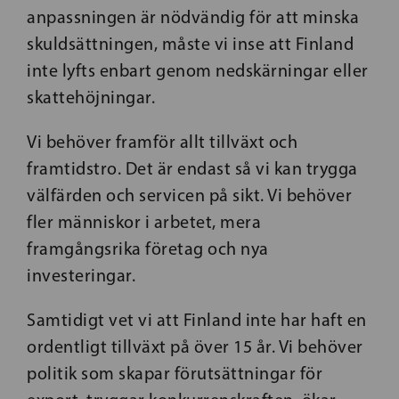
anpassningen är nödvändig för att minska
skuldsättningen, måste vi inse att Finland
inte lyfts enbart genom nedskärningar eller
skattehöjningar.
Vi behöver framför allt tillväxt och
framtidstro. Det är endast så vi kan trygga
välfärden och servicen på sikt. Vi behöver
fler människor i arbetet, mera
framgångsrika företag och nya
investeringar.
Samtidigt vet vi att Finland inte har haft en
ordentligt tillväxt på över 15 år. Vi behöver
politik som skapar förutsättningar för