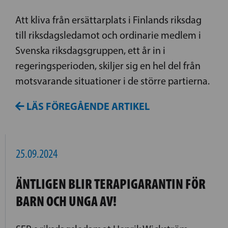
Att kliva från ersättarplats i Finlands riksdag
till riksdagsledamot och ordinarie medlem i
Svenska riksdagsgruppen, ett år in i
regeringsperioden, skiljer sig en hel del från
motsvarande situationer i de större partierna.
LÄS FÖREGÅENDE ARTIKEL
25.09.2024
ÄNTLIGEN BLIR TERAPIGARANTIN FÖR
BARN OCH UNGA AV!