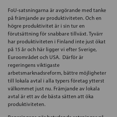
FoU-satsningarna är avgörande med tanke
på främjande av produktiviteten. Och en
högre produktivitet är i sin tur en
förutsättning för snabbare tillväxt. Tyvärr
har produktiviteten i Finland inte just ökat
på 15 år och här ligger vi efter Sverige,
Euroområdet och USA. Därför är
regeringens viktigaste
arbetsmarknadsreform, bättre möjligheter
till lokala avtal i alla typers företag ytterst
välkommet just nu. Främjande av lokala
avtal är ett av de bästa sätten att öka
produktiviteten.