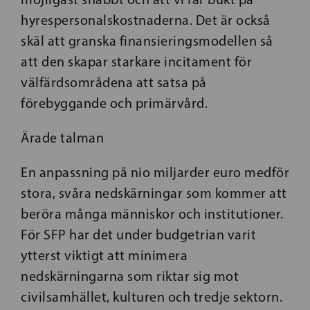
hyrespersonalskostnaderna. Det är också
skäl att granska finansieringsmodellen så
att den skapar starkare incitament för
välfärdsområdena att satsa på
förebyggande och primärvård.
Ärade talman
En anpassning på nio miljarder euro medför
stora, svåra nedskärningar som kommer att
beröra många människor och institutioner.
För SFP har det under budgetrian varit
ytterst viktigt att minimera
nedskärningarna som riktar sig mot
civilsamhället, kulturen och tredje sektorn.