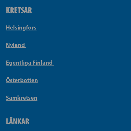
KRETSAR
Helsingfors
Nyland
Egentliga Finland
Österbotten
Samkretsen
LÄNKAR