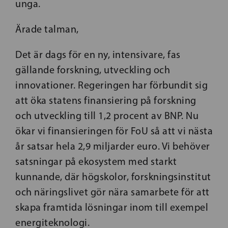
unga.
Ärade talman,
Det är dags för en ny, intensivare, fas
gällande forskning, utveckling och
innovationer. Regeringen har förbundit sig
att öka statens finansiering på forskning
och utveckling till 1,2 procent av BNP. Nu
ökar vi finansieringen för FoU så att vi nästa
år satsar hela 2,9 miljarder euro. Vi behöver
satsningar på ekosystem med starkt
kunnande, där högskolor, forskningsinstitut
och näringslivet gör nära samarbete för att
skapa framtida lösningar inom till exempel
energiteknologi.