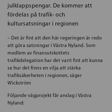
julklappspengar. De kommer att
fördelas på trafik- och
kultursatsningar i regionen
– Det är fint att den här regeringen är redo
att göra satsningar i Västra Nyland. Som
medlem av finansutskottets
trafikdelegation har det varit fint att kunna
se hur det finns en vilja att stärka
trafiksäkerheten i regionen, säger
Wickström
Följande vägprojekt får anslag i Västra
Nyland: