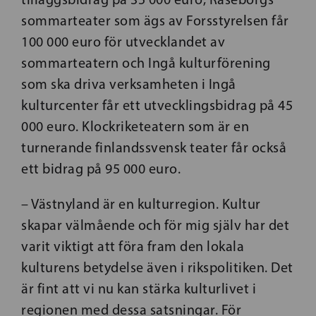
sommarteater som ägs av Forsstyrelsen får
100 000 euro för utvecklandet av
sommarteatern och Ingå kulturförening
som ska driva verksamheten i Ingå
kulturcenter får ett utvecklingsbidrag på 45
000 euro. Klockriketeatern som är en
turnerande finlandssvensk teater får också
ett bidrag på 95 000 euro.
– Västnyland är en kulturregion. Kultur
skapar välmående och för mig själv har det
varit viktigt att föra fram den lokala
kulturens betydelse även i rikspolitiken. Det
är fint att vi nu kan stärka kulturlivet i
regionen med dessa satsningar. För