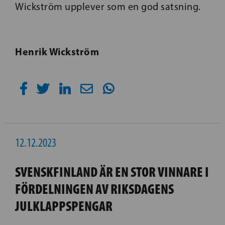
Wickström upplever som en god satsning.
Henrik Wickström
12.12.2023
SVENSKFINLAND ÄR EN STOR VINNARE I
FÖRDELNINGEN AV RIKSDAGENS
JULKLAPPSPENGAR