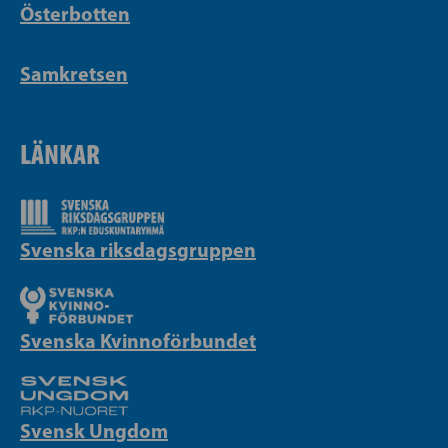
Österbotten
Samkretsen
LÄNKAR
Svenska riksdagsgruppen
Svenska Kvinnoförbundet
Svensk Ungdom