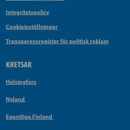
Integritetspolicy
Cookieinställningar
Transparensregister för politisk reklam
KRETSAR
Helsingfors
Nyland
Egentliga Finland