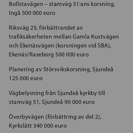
Bollstavägen – stamväg 51:ans korsning,
Ingå 500 000 euro
Riksväg 25, förbättrandet av
trafiksäkerheten mellan Gamla Kustvägen
och Ekenäsvägen (korsningen vid SBA),
Ekenäs/Raseborg 500 000 euro
Planering av Störsvikskorsning, Sjundeå
125 000 euro
Vägbelysning från Sjundeå kyrkby till
stamväg 51, Sjundeå 90 000 euro
Överbyvägen (förbättring av del 2),
Kyrkslätt 340 000 euro