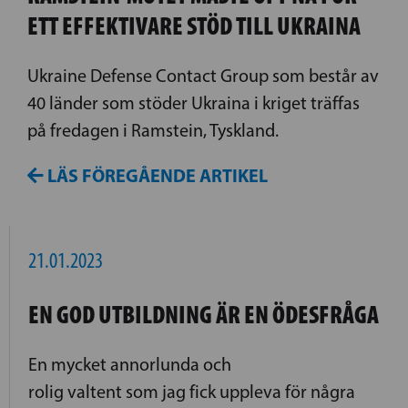
ETT EFFEKTIVARE STÖD TILL UKRAINA
Ukraine Defense Contact Group som består av
40 länder som stöder Ukraina i kriget träffas
på fredagen i Ramstein, Tyskland.
LÄS FÖREGÅENDE ARTIKEL
21.01.2023
EN GOD UTBILDNING ÄR EN ÖDESFRÅGA
En mycket annorlunda och
rolig valtent som jag fick uppleva för några