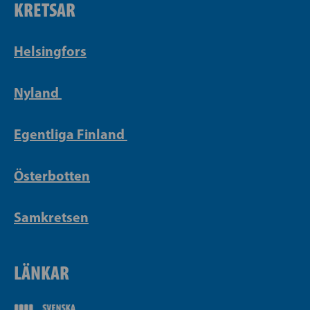
KRETSAR
Helsingfors
Nyland
Egentliga Finland
Österbotten
Samkretsen
LÄNKAR