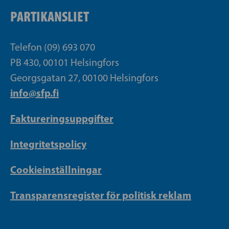
PARTIKANSLIET
Telefon (09) 693 070
PB 430, 00101 Helsingfors
Georgsgatan 27, 00100 Helsingfors
info@sfp.fi
Faktureringsuppgifter
Integritetspolicy
Cookieinställningar
Transparensregister för politisk reklam