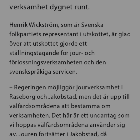
verksamhet dygnet runt.
Henrik Wickström, som är Svenska
folkpartiets representant i utskottet, är glad
över att utskottet gjorde ett
ställningstagande för jour- och
förlossningsverksamheten och den
svenskspråkiga servicen.
– Regeringen möjliggör jourverksamhet i
Raseborg och Jakobstad, men det är upp till
välfärdsområdena att bestämma om
verksamheten. Det här är ett undantag som
vi hoppas välfärdsområdena använder sig
av. Jouren fortsätter i Jakobstad, då