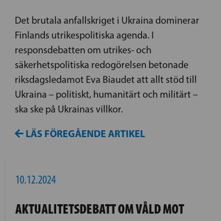
Det brutala anfallskriget i Ukraina dominerar
Finlands utrikespolitiska agenda. I
responsdebatten om utrikes- och
säkerhetspolitiska redogörelsen betonade
riksdagsledamot Eva Biaudet att allt stöd till
Ukraina – politiskt, humanitärt och militärt –
ska ske på Ukrainas villkor.
LÄS FÖREGÅENDE ARTIKEL
10.12.2024
AKTUALITETSDEBATT OM VÅLD MOT