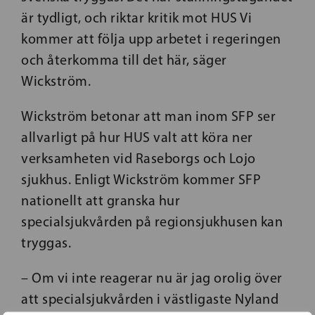
är tydligt, och riktar kritik mot HUS Vi
kommer att följa upp arbetet i regeringen
och återkomma till det här, säger
Wickström.
Wickström betonar att man inom SFP ser
allvarligt på hur HUS valt att köra ner
verksamheten vid Raseborgs och Lojo
sjukhus. Enligt Wickström kommer SFP
nationellt att granska hur
specialsjukvården på regionsjukhusen kan
tryggas.
– Om vi inte reagerar nu är jag orolig över
att specialsjukvården i västligaste Nyland