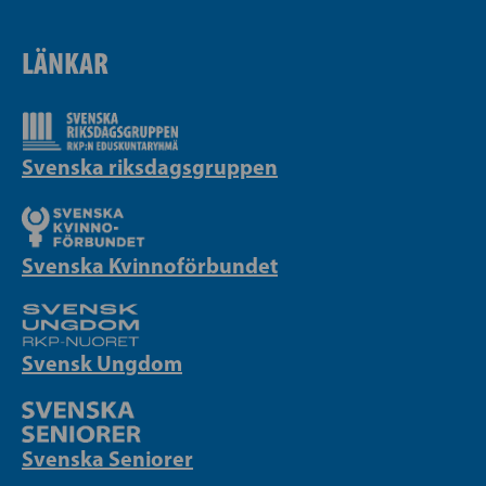
LÄNKAR
Svenska riksdagsgruppen
Svenska Kvinnoförbundet
Svensk Ungdom
Svenska Seniorer