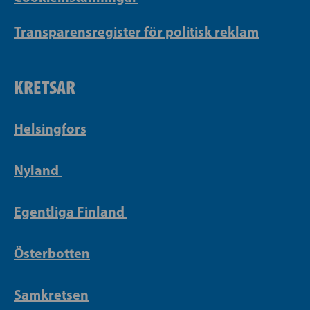
Transparensregister för politisk reklam
KRETSAR
Helsingfors
Nyland
Egentliga Finland
Österbotten
Samkretsen