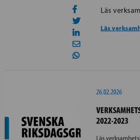
Läs verksam
Läs verksamh
26.02.2026
VERKSAMHETS
2022-2023
Läs verksamhets