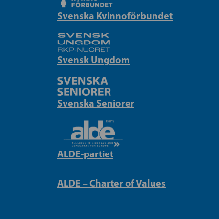
Svenska Kvinnoförbundet
Svensk Ungdom
Svenska Seniorer
ALDE-partiet
ALDE – Charter of Values